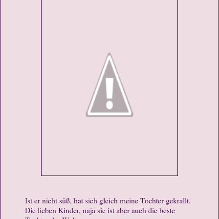
Ist er nicht süß, hat sich gleich meine Tochter gekrallt.
Die lieben Kinder, naja sie ist aber auch die beste