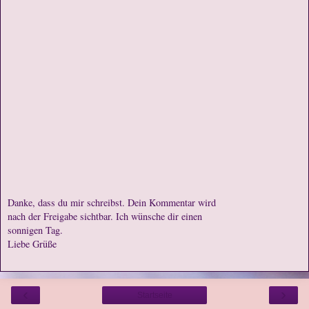
Danke, dass du mir schreibst. Dein Kommentar wird
nach der Freigabe sichtbar. Ich wünsche dir einen
sonnigen Tag.
Liebe Grüße
‹
›
Startseite