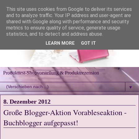
This site uses cookies from Google to deliver its services
and to analyze traffic. Your IP address and user-agent are
shared with Google along with performance and security
metrics to ensure quality of service, generate usage
statistics, and to detect and address abuse.
LEARN MORE
GOT IT
Produkttest-Shopvorstellung & Produktrezension
▼
8. Dezember 2012
Große Blogger-Aktion Vorableseaktion -
Buchblogger aufgepasst!