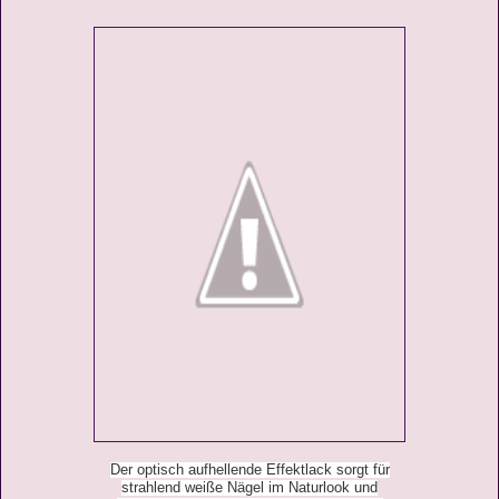
Der optisch aufhellende Effektlack sorgt für
strahlend weiße Nägel im
Naturlook und