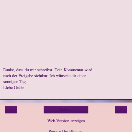
Danke, dass du mir schreibst. Dein Kommentar wird
nach der Freigabe sichtbar. Ich wünsche dir einen
sonnigen Tag.
Liebe Grüße
‹
›
Startseite
Web-Version anzeigen
Powered by
Blogger
.