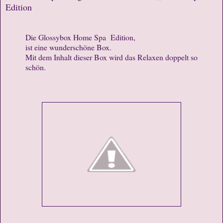
Edition
Die Glossybox Home Spa Edition,
ist eine wunderschöne Box.
Mit dem Inhalt dieser Box wird das Relaxen doppelt so
schön.