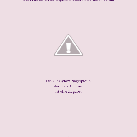
Die Glossybox Nagelpfeile,
der Preis 3,- Euro,
ist eine Zugabe.