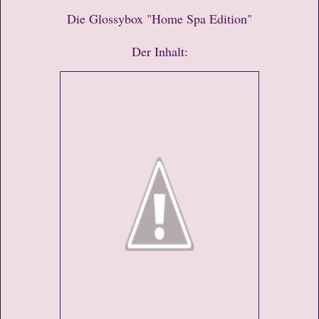
Die Glossybox "Home Spa Edition"
Der Inhalt: