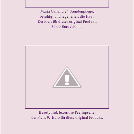
Maria Galland 24 Stundenpflege,
beruhigt und regeneriert die Haut.
Der Preis für dieses original Produkt,
35,00 Euro / 50 ml.
Beautybird, luxeriöse Peelingseife,
der Preis, 9,- Euro für diese original Produkt.