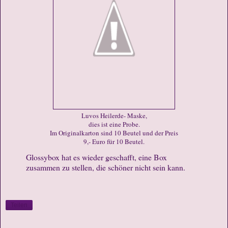
Luvos Heilerde- Maske,
dies ist eine Probe.
Im Originalkarton sind 10 Beutel und der Preis
9,- Euro für 10 Beutel.
Glossybox hat es wieder geschafft, eine Box
zusammen zu stellen, die schöner nicht sein kann.
Teilen