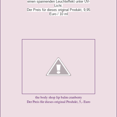
einen spannenden Leuchteffekt unter UV-
Licht.
Der Preis für dieses original Produkt, 9,95
Euro / 10 ml
the body shop lip balm cranberry
Der Preis für dieses original Produkt, 5,- Euro