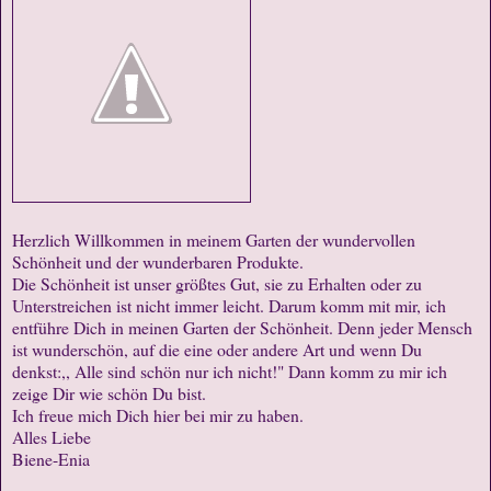
Herzlich Willkommen in meinem Garten der wundervollen
Schönheit und der wunderbaren Produkte.
Die Schönheit ist unser größtes Gut, sie zu Erhalten oder zu
Unterstreichen ist nicht immer leicht. Darum komm mit mir, ich
entführe Dich in meinen Garten der Schönheit. Denn jeder Mensch
ist wunderschön, auf die eine oder andere Art und wenn Du
denkst:,, Alle sind schön nur ich nicht!" Dann komm zu mir ich
zeige Dir wie schön Du bist.
Ich freue mich Dich hier bei mir zu haben.
Alles Liebe
Biene-Enia