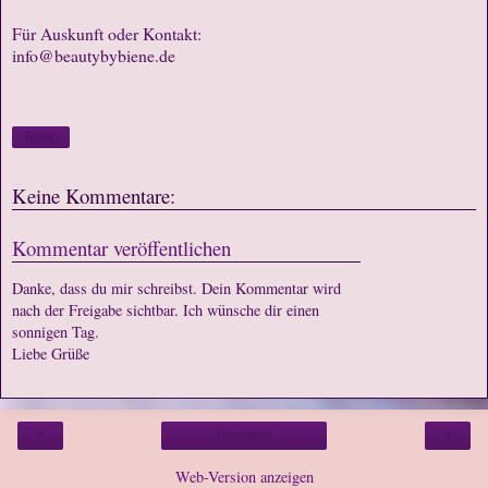
Für Auskunft oder Kontakt:
info@beautybybiene.de
Teilen
Keine Kommentare:
Kommentar veröffentlichen
Danke, dass du mir schreibst. Dein Kommentar wird
nach der Freigabe sichtbar. Ich wünsche dir einen
sonnigen Tag.
Liebe Grüße
‹
›
Startseite
Web-Version anzeigen